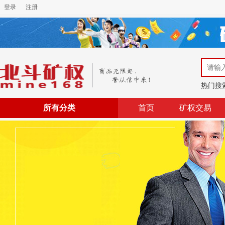
登录
注册
热门搜
所有分类
首页
矿权交易