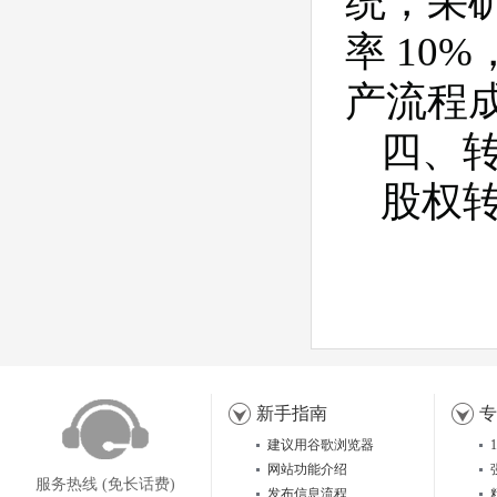
统，采矿
率 10
产流程
四、
股权
新手指南
专
建议用谷歌浏览器
网站功能介绍
服务热线 (免长话费)
发布信息流程