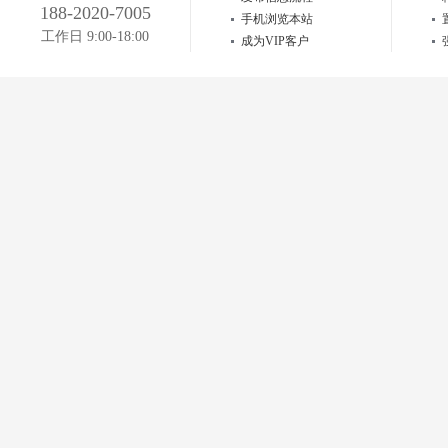
188-2020-7005
手机浏览本站
工作日 9:00-18:00
成为VIP客户