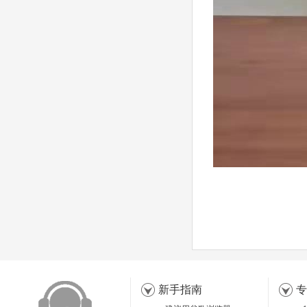
新手指南
专