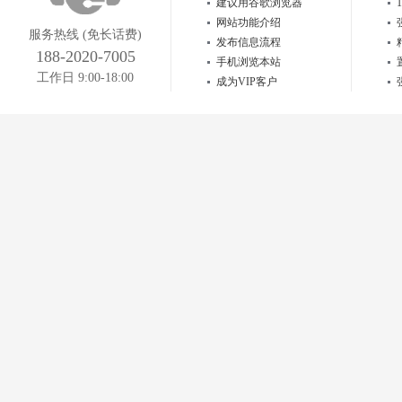
建议用谷歌浏览器
网站功能介绍
服务热线 (免长话费)
发布信息流程
188-2020-7005
手机浏览本站
工作日 9:00-18:00
成为VIP客户