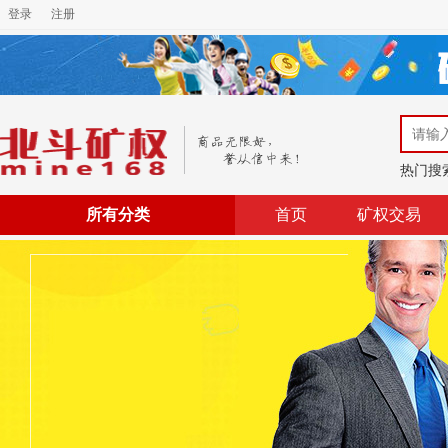
登录
注册
热门搜
所有分类
首页
矿权交易