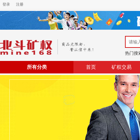
登录
注册
热门搜
所有分类
首页
矿权交易