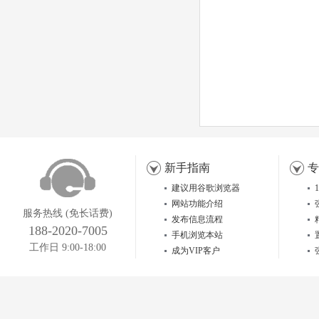
新手指南
专
建议用谷歌浏览器
网站功能介绍
服务热线 (免长话费)
发布信息流程
188-2020-7005
手机浏览本站
工作日 9:00-18:00
成为VIP客户